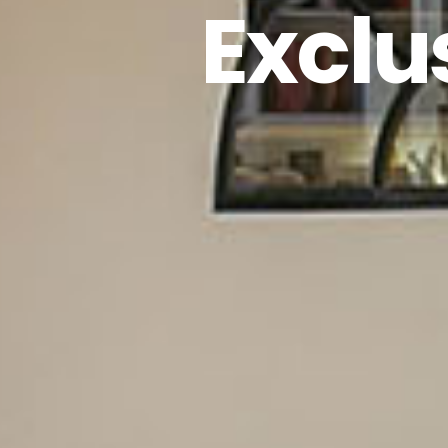
Exclu