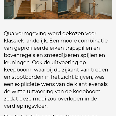
Qua vormgeving werd gekozen voor
klassiek landelijk. Een mooie combinatie
van geprofileerde eiken trapspillen en
bovenregels en smeedijzeren spijlen en
leuningen. Ook de uitvoering op
keepboom, waarbij de zijkant van treden
en stootborden in het zicht blijven, was
een expliciete wens van de klant evenals
de witte uitvoering van de keepboom
zodat deze mooi zou overlopen in de
verdiepingsvloer.