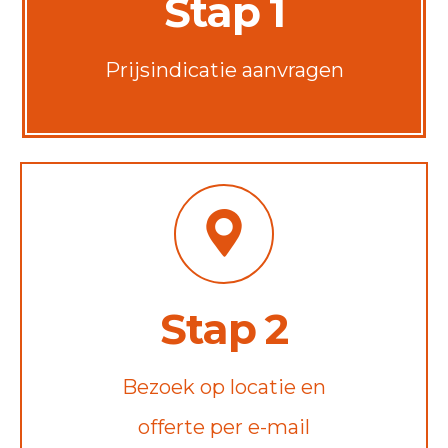
Stap 1
Prijsindicatie aanvragen
Stap 2
Bezoek op locatie en
offerte per e-mail