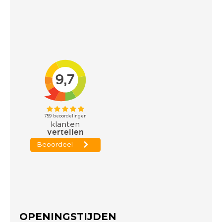
OPENINGSTIJDEN