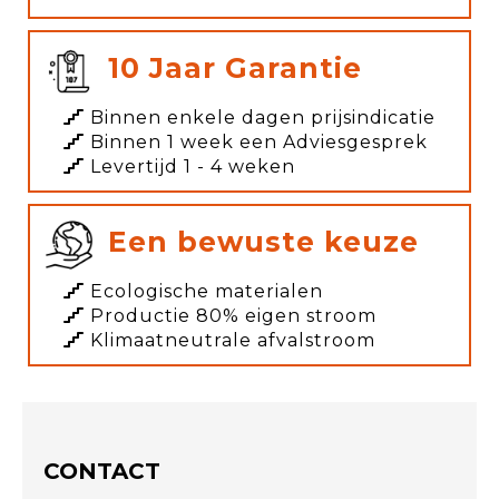
10 Jaar Garantie
Binnen enkele dagen prijsindicatie
Binnen 1 week een Adviesgesprek
Levertijd 1 - 4 weken
Een bewuste keuze
Ecologische materialen
Productie 80% eigen stroom
Klimaatneutrale afvalstroom
CONTACT