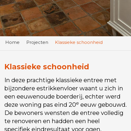
Home
Projecten
Klassieke schoonheid
Klassieke schoonheid
In deze prachtige klassieke entree met
bijzondere estrikkenvloer waant u zich in
een eeuwenoude boerderij, echter werd
e
deze woning pas eind 20
eeuw gebouwd.
De bewoners wensten de entree volledig
te renoveren en hadden een heel
specifiek eindresultaat voor ogen.