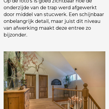
Op de foto’s is goed zichtbaar hoe de
onderzijde van de trap werd afgewerkt
door middel van stucwerk. Een schijnbaar
onbelangrijk detail, maar juist dit niveau
van afwerking maakt deze entree zo
bijzonder.