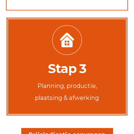
Stap 3
Planning, productie,
plaatsing & afwerking