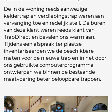
De in de woning reeds aanwezige
keldertrap en verdiepingstrap waren aan
vervanging toe en redelijk steil. De buren
van deze klant waren reeds klant van
TrapDirect en bevalen ons warm aan.
Tijdens een afspraak ter plaatse
inventariseerden we de beschikbare
maten voor de nieuwe trap en in het door
ons gebruikte computerprogramma
ontwierpen we binnen de bestaande
maatvoering beter beloopbare trappen.