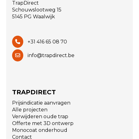
TrapDirect
Schouwslootweg 15
5145 PG Waalwijk
+31 416 65 08 70
info@trapdirect.be
TRAPDIRECT
Prijsindicatie aanvragen
Alle projecten
Verwijderen oude trap
Offerte met 3D ontwerp
Monocoat onderhoud
Contact