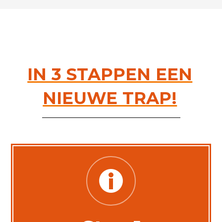
IN 3 STAPPEN EEN
NIEUWE TRAP!