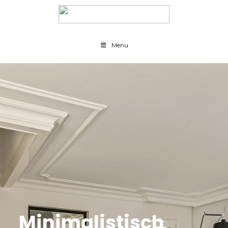
Menu
Minimalistisch