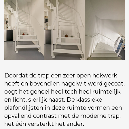
Doordat de trap een zeer open hekwerk
heeft en bovendien hagelwit werd gecoat,
oogt het geheel heel toch heel ruimtelijk
en licht, sierlijk haast. De klassieke
plafondlijsten in deze ruimte vormen een
opvallend contrast met de moderne trap,
het één versterkt het ander.