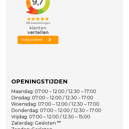
OPENINGSTIJDEN
Maandag: 07:00 – 12:00 / 12:30 – 17:00
Dinsdag: 07:00 – 12:00 / 12:30 – 17:00
Woensdag: 07:00 – 12:00 / 12:30 – 17:00
Donderdag: 07:00 – 12:00 / 12:30 – 17:00
Vrijdag: 07:00 – 12:00 / 12:30 – 15:00
Zaterdag: Gesloten **