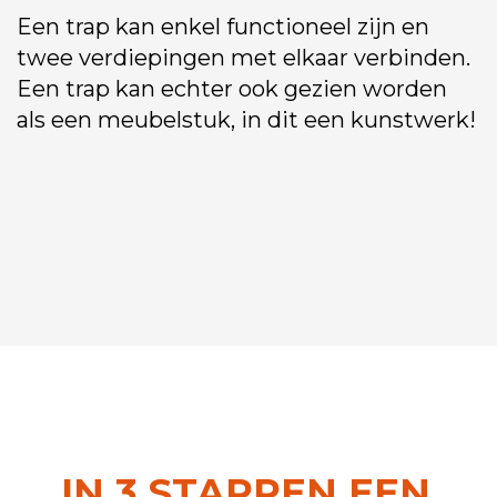
Een trap kan enkel functioneel zijn en
twee verdiepingen met elkaar verbinden.
Een trap kan echter ook gezien worden
als een meubelstuk, in dit een kunstwerk!
IN 3 STAPPEN EEN