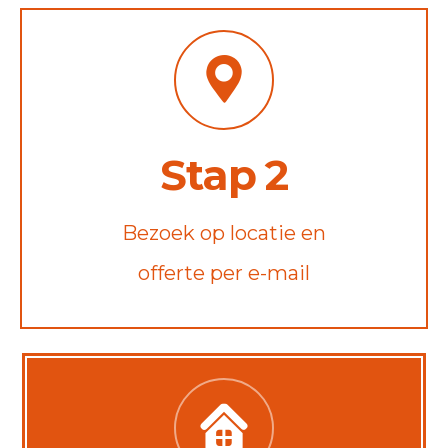
Stap 2
Bezoek op locatie en
offerte per e-mail