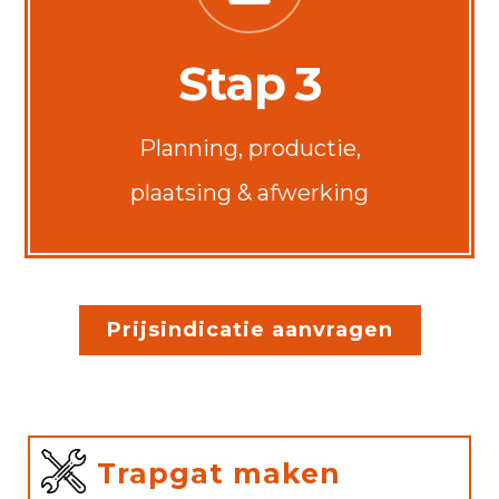
Stap 3
Planning, productie,
plaatsing & afwerking
Prijsindicatie aanvragen
Trapgat maken