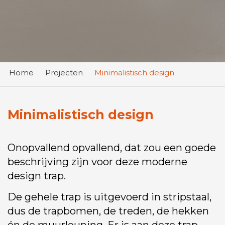
Home
Projecten
Minimalistisch design
Minimalistisch design
Onopvallend opvallend, dat zou een goede
beschrijving zijn voor deze moderne
design trap.
De gehele trap is uitgevoerd in stripstaal,
dus de trapbomen, de treden, de hekken