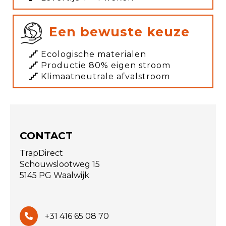
Een bewuste keuze
Ecologische materialen
Productie 80% eigen stroom
Klimaatneutrale afvalstroom
CONTACT
TrapDirect
Schouwslootweg 15
5145 PG Waalwijk
+31 416 65 08 70