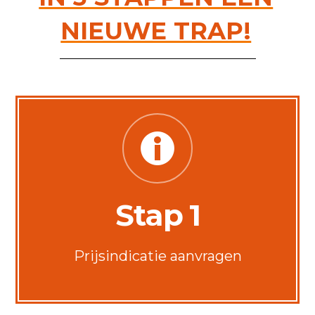
NIEUWE TRAP!
Stap 1
Prijsindicatie aanvragen