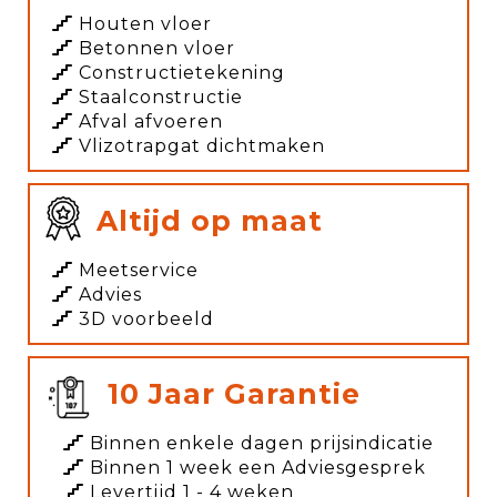
Houten vloer
Betonnen vloer
Constructietekening
Staalconstructie
Afval afvoeren
Vlizotrapgat dichtmaken
Altijd op maat
Meetservice
Advies
3D voorbeeld
10 Jaar Garantie
Binnen enkele dagen prijsindicatie
Binnen 1 week een Adviesgesprek
Levertijd 1 - 4 weken