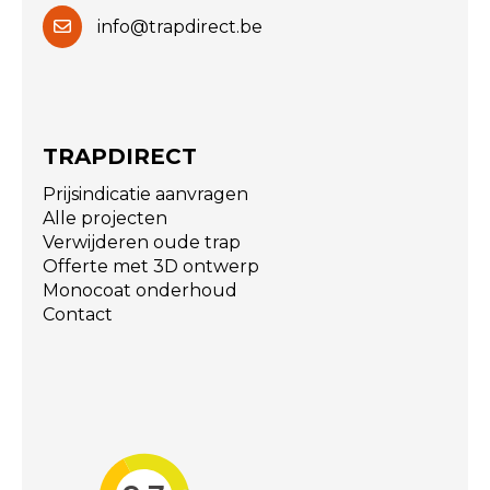
info@trapdirect.be
TRAPDIRECT
Prijsindicatie aanvragen
Alle projecten
Verwijderen oude trap
Offerte met 3D ontwerp
Monocoat onderhoud
Contact