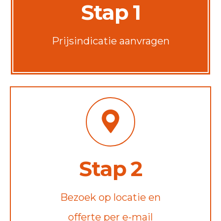
Stap 1
Prijsindicatie aanvragen
Stap 2
Bezoek op locatie en
offerte per e-mail