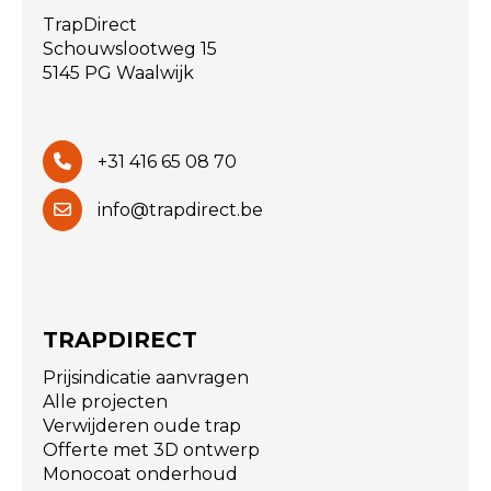
TrapDirect
Schouwslootweg 15
5145 PG Waalwijk
+31 416 65 08 70
info@trapdirect.be
TRAPDIRECT
Prijsindicatie aanvragen
Alle projecten
Verwijderen oude trap
Offerte met 3D ontwerp
Monocoat onderhoud