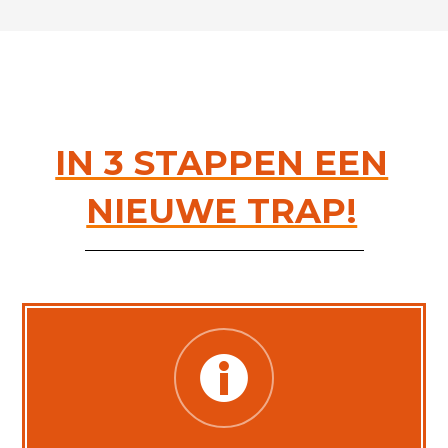
IN 3 STAPPEN EEN
NIEUWE TRAP!