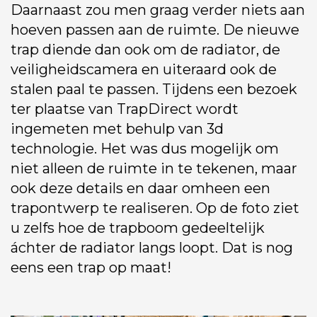
Daarnaast zou men graag verder niets aan
hoeven passen aan de ruimte. De nieuwe
trap diende dan ook om de radiator, de
veiligheidscamera en uiteraard ook de
stalen paal te passen. Tijdens een bezoek
ter plaatse van TrapDirect wordt
ingemeten met behulp van 3d
technologie. Het was dus mogelijk om
niet alleen de ruimte in te tekenen, maar
ook deze details en daar omheen een
trapontwerp te realiseren. Op de foto ziet
u zelfs hoe de trapboom gedeeltelijk
áchter de radiator langs loopt. Dat is nog
eens een trap op maat!