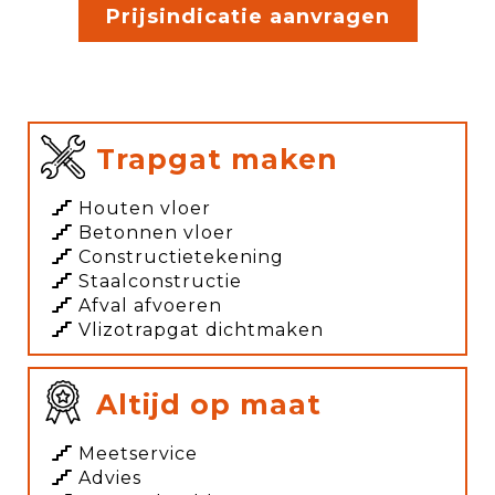
Prijsindicatie aanvragen
Trapgat maken
Houten vloer
Betonnen vloer
Constructietekening
Staalconstructie
Afval afvoeren
Vlizotrapgat dichtmaken
Altijd op maat
Meetservice
Advies