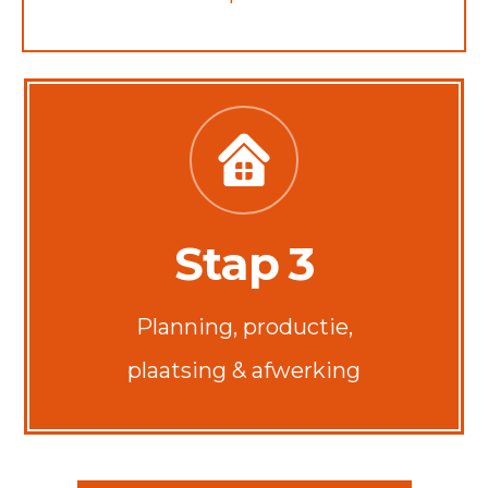
Stap 3
Planning, productie,
plaatsing & afwerking