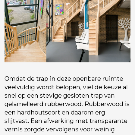
Omdat de trap in deze openbare ruimte
veelvuldig wordt belopen, viel de keuze al
snel op een stevige gesloten trap van
gelamelleerd rubberwood. Rubberwood is
een hardhoutsoort en daarom erg
slijtvast. Een afwerking met transparante
vernis zorgde vervolgens voor weinig