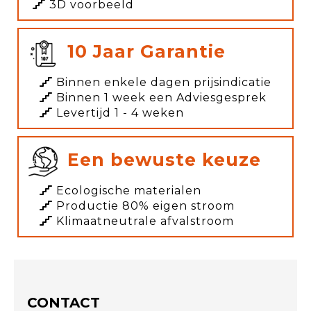
3D voorbeeld
10 Jaar Garantie
Binnen enkele dagen prijsindicatie
Binnen 1 week een Adviesgesprek
Levertijd 1 - 4 weken
Een bewuste keuze
Ecologische materialen
Productie 80% eigen stroom
Klimaatneutrale afvalstroom
CONTACT