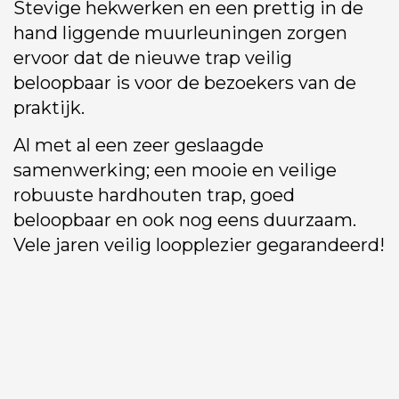
Stevige hekwerken en een prettig in de
hand liggende muurleuningen zorgen
ervoor dat de nieuwe trap veilig
beloopbaar is voor de bezoekers van de
praktijk.
Al met al een zeer geslaagde
samenwerking; een mooie en veilige
robuuste hardhouten trap, goed
beloopbaar en ook nog eens duurzaam.
Vele jaren veilig loopplezier gegarandeerd!