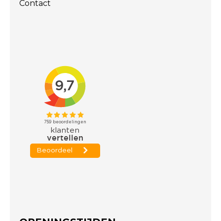
Contact