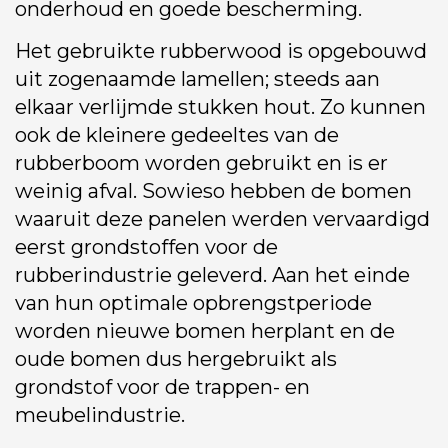
onderhoud en goede bescherming.
Het gebruikte rubberwood is opgebouwd
uit zogenaamde lamellen; steeds aan
elkaar verlijmde stukken hout. Zo kunnen
ook de kleinere gedeeltes van de
rubberboom worden gebruikt en is er
weinig afval. Sowieso hebben de bomen
waaruit deze panelen werden vervaardigd
eerst grondstoffen voor de
rubberindustrie geleverd. Aan het einde
van hun optimale opbrengstperiode
worden nieuwe bomen herplant en de
oude bomen dus hergebruikt als
grondstof voor de trappen- en
meubelindustrie.