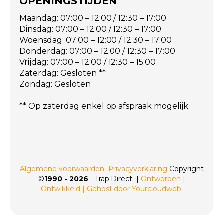
OPENINGSTIJDEN
Maandag: 07:00 – 12:00 / 12:30 – 17:00
Dinsdag: 07:00 – 12:00 / 12:30 – 17:00
Woensdag: 07:00 – 12:00 / 12:30 – 17:00
Donderdag: 07:00 – 12:00 / 12:30 – 17:00
Vrijdag: 07:00 – 12:00 / 12:30 – 15:00
Zaterdag: Gesloten **
Zondag: Gesloten
** Op zaterdag enkel op afspraak mogelijk.
Algemene voorwaarden
Privacyverklaring
Copyright
©
1990 -
2026
- Trap Direct |
Ontworpen |
Ontwikkeld | Gehost door Yourcloudweb.